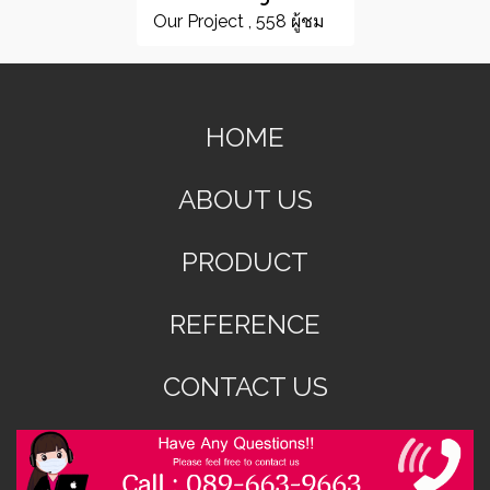
Our Project , 558 ผู้ชม
HOME
ABOUT US
PRODUCT
REFERENCE
CONTACT US