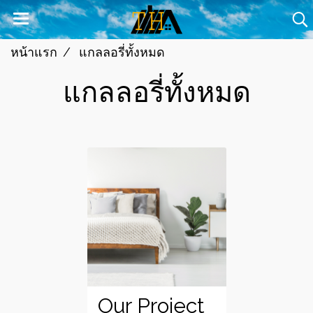
หน้าแรก
แกลลอรี่ทั้งหมด
แกลลอรี่ทั้งหมด
Our Project