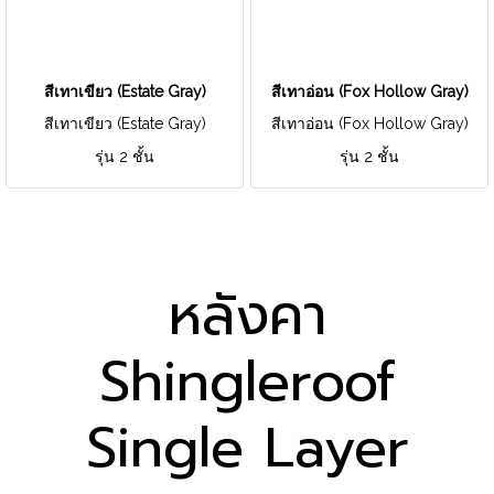
สีเทาเขียว (Estate Gray)
สีเทาอ่อน (Fox Hollow Gray)
สีเทาเขียว (Estate Gray)
สีเทาอ่อน (Fox Hollow Gray)
รุ่น 2 ชั้น
รุ่น 2 ชั้น
หลังคา
Shingleroof
Single Layer