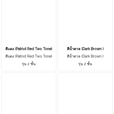
สีแดง (Patriot Red Two Tone)
สีน้ำตาล (Dark Brown )
สีแดง (Patriot Red Two Tone)
สีน้ำตาล (Dark Brown )
รุ่น 2 ชั้น
รุ่น 2 ชั้น