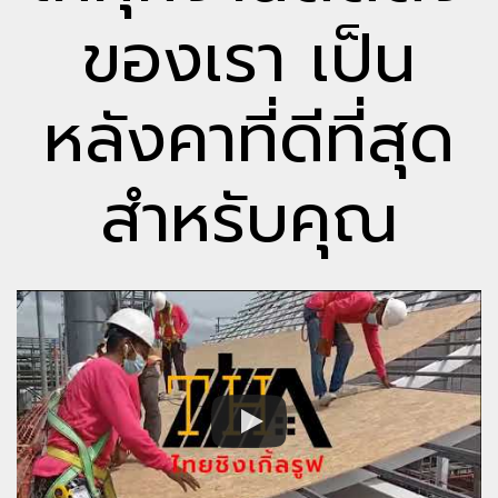
ของเรา เป็น
หลังคาที่ดีที่สุด
สำหรับคุณ