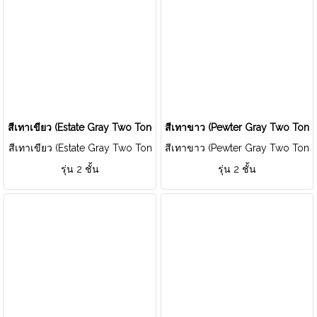
สีเทาเขียว (Estate Gray Two Tone)
สีเทาขาว (Pewter Gray Two Tone
สีเทาเขียว (Estate Gray Two Ton
สีเทาขาว (Pewter Gray Two Ton
e)
e)
รุ่น 2 ชั้น
รุ่น 2 ชั้น