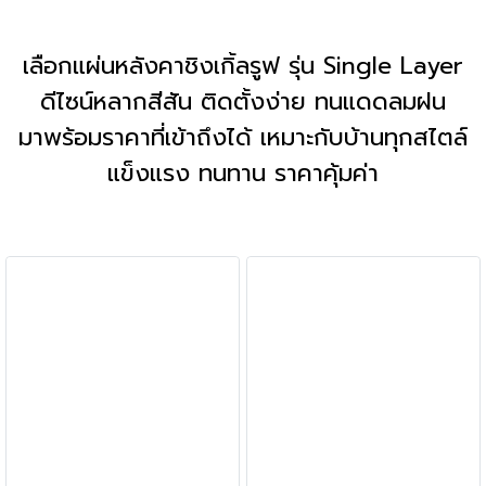
เลือกแผ่นหลังคาชิงเกิ้ลรูฟ รุ่น Single Layer
ดีไซน์หลากสีสัน ติดตั้งง่าย ทนแดดลมฝน
มาพร้อมราคาที่เข้าถึงได้ เหมาะกับบ้านทุกสไตล์
แข็งแรง ทนทาน ราคาคุ้มค่า