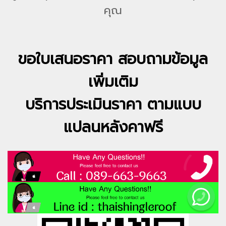
คุณ
ขอใบเสนอราคา สอบถามข้อมูล
เพิ่มเติม
บริการประเมินราคา ตามแบบ
แปลนหลังคาฟรี