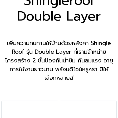
Shingleroof
Double Layer
เพิ่มความทนทานให้บ้านด้วยหลังคา Shingle
Roof รุ่น Double Layer ที่เรามีจำหน่าย
โครงสร้าง 2 ชั้นป้องกันน้ำซึม กันลมแรง อายุ
การใช้งานยาวนาน พร้อมดีไซน์หรูหรา มีให้
เลือกหลายสี