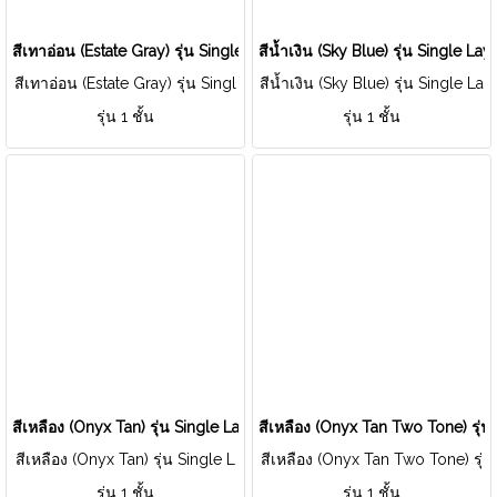
สีเทาอ่อน (Estate Gray) รุ่น Single Layer
สีน้ำเงิน (Sky Blue) รุ่น Single Lay
สีเทาอ่อน (Estate Gray) รุ่น Singl
สีน้ำเงิน (Sky Blue) รุ่น Single La
e Layer
yer
รุ่น 1 ชั้น
รุ่น 1 ชั้น
สีเหลือง (Onyx Tan) รุ่น Single Layer
สีเหลือง (Onyx Tan Two Tone) รุ่น
สีเหลือง (Onyx Tan) รุ่น Single L
สีเหลือง (Onyx Tan Two Tone) รุ่
ayer
น Single Layer
รุ่น 1 ชั้น
รุ่น 1 ชั้น