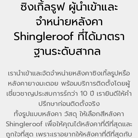
ซิงเกิ้ลรูฟ ผู้นำเข้าและ
จำหน่ายหลังคา
Shingleroof ที่ได้มาตรา
ฐานระดับสากล
เรานำเข้าและจัดจำหน่ายหลังคาซิงเกิ้ลรูปหรือ
หลังคายางมะตอย พร้อมบริการติดตั้งโดยผู้
เชี่ยวชาญประสบการร์กว่า 10 ปี เรายินดีให้คำ
ปรึกษาก่อนติดตั้งจริง
ทั้งรูปแบบหลังคา วัสดุ ให้เลือกสีหลังคา
Shingleroof เพื่อให้คุณได้หลังคาที่ดีที่สุดและ
ถูกใจที่สุด เพราะเราอยากให้หลังคาที่ดีที่สุดกับ