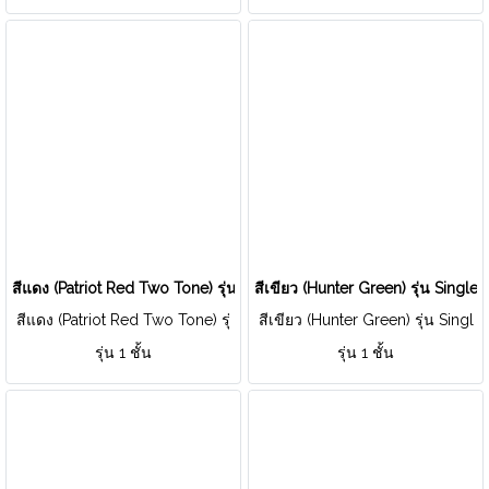
สีแดง (Patriot Red Two Tone) รุ่น Single Layer
สีเขียว (Hunter Green) รุ่น Single 
สีแดง (Patriot Red Two Tone) รุ่
สีเขียว (Hunter Green) รุ่น Singl
น Single Layer
e Layer
รุ่น 1 ชั้น
รุ่น 1 ชั้น