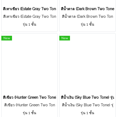
สีเทาเขียว (Estate Gray Two Tone) รุ่น Single Layer
สีน้ำตาล (Dark Brown Two Tone) ร
สีเทาเขียว (Estate Gray Two Ton
สีน้ำตาล (Dark Brown Two Ton
e) รุ่น Single Layer
e) รุ่น Single Layer
รุ่น 1 ชั้น
รุ่น 1 ชั้น
New
New
สีเขียว (Hunter Green Two Tone) รุ่น Single Layer
สีน้ำเงิน (Sky Blue Two Tone) รุ่น
สีเขียว (Hunter Green Two Ton
สีน้ำเงิน (Sky Blue Two Tone) รุ่
e) รุ่น Single Layer
น Single Layer
รุ่น 1 ชั้น
รุ่น 1 ชั้น