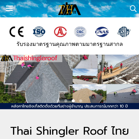
รับรองมาตรฐานคุณภาพตามมาตรฐานสากล
Thai Shingler Roof ไทย