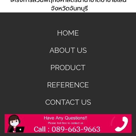
HOME
ABOUT US
PRODUCT
REFERENCE
CONTACT US