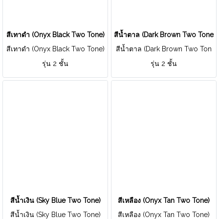
สีเทาดำ (Onyx Black Two Tone)
สีน้ำตาล (Dark Brown Two Tone)
สีเทาดำ (Onyx Black Two Tone)
สีน้ำตาล (Dark Brown Two Ton
e)
รุ่น 2 ชั้น
รุ่น 2 ชั้น
สีน้ำเงิน (Sky Blue Two Tone)
สีเหลือง (Onyx Tan Two Tone)
สีน้ำเงิน (Sky Blue Two Tone)
สีเหลือง (Onyx Tan Two Tone)