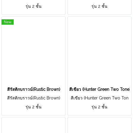
รุ่น 2 ชั้น
รุ่น 2 ชั้น
New
สีรัสติกบราวน์(Rustic Brown)
สีเขียว (Hunter Green Two Tone)
สีรัสติกบราวน์(Rustic Brown)
สีเขียว (Hunter Green Two Ton
e)
รุ่น 2 ชั้น
รุ่น 2 ชั้น