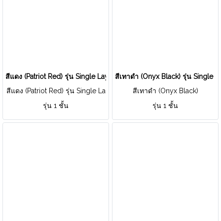
สีแดง (Patriot Red) รุ่น Single Layer
สีเทาดำ (Onyx Black) รุ่น Single L
สีแดง (Patriot Red) รุ่น Single La
สีเทาดำ (Onyx Black)
yer
รุ่น 1 ชั้น
รุ่น 1 ชั้น