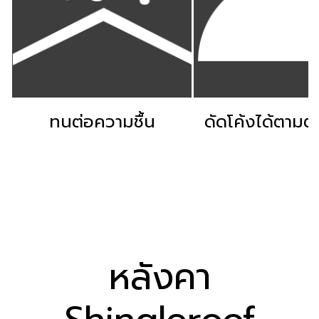
ทนต่อความชื้น
ดัดโค้งได้ตามต
หลังคา