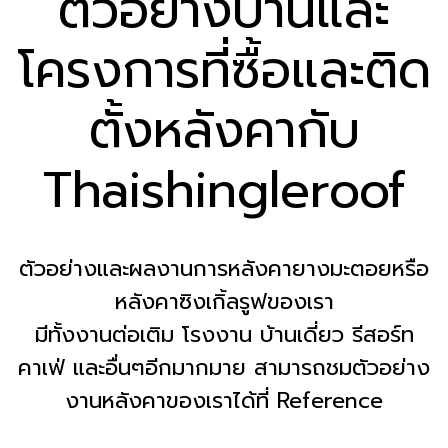
ตัวอย่างบ้านและ
โครงการที่ซื้อและติด
ตั้งหลังคากับ
Thaishingleroof
ตัวอย่างและผลงานการหลังคายางมะตอยหรือ
หลังคาซิงเกิ้ลรูฟของเรา
มีทั้งงานต่อเติม โรงงาน บ้านเดี่ยว รีสอร์ท
คาเฟ่ และอื่นๆอีกมากมาย สามารถชมตัวอย่าง
งานหลังคาของเราได้ที่
Reference