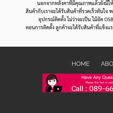
นอกจากหลังคาที่มีคุณภาพแล้วยังมีให้เลือกห
สินค้ากับเราจะได้รับสินค้าที่รวดเร็วทันใจ 
อุปกรณ์ติดตั้ง ไม่ว่าจะเป็น ไม้อัด OSB กร
ตอนการติดตั้ง ลูกค้าจะได้รับสินค้าที่แข
HOME
ABO