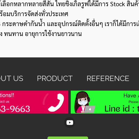
ลากหลายสีสัน ไทยชิงเกิ้ลรูฟได้มีการ Stock สินค้าพร้อมจ
พร้อมบริการจัดส่งทั่วประเทศ
ะดาษดำกันน้ำ และอุปกรณ์ติดตั้งอื่นๆ เราก็ได้มีการเลือ
็งแรง ทนทาน อายุการใช้งานยาวนาน
UT US
PRODUCT
REFERENCE