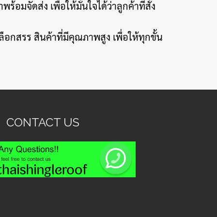
ัดส่ง เพื่อให้มั่นใจได้ว่าลูกค้าที่สั่ง
กสรร สินค้าที่มีคุณภาพสูง เพื่อให้ทุกขั้น
CONTACT US