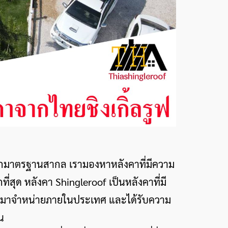
หลักมาตรฐานสากล เรามองหาหลังคาที่มีความ
สุด หลังคา Shingleroof เป็นหลังคาที่มี
เข้ามาจำหน่ายภายในประเทศ และได้รับความ
น