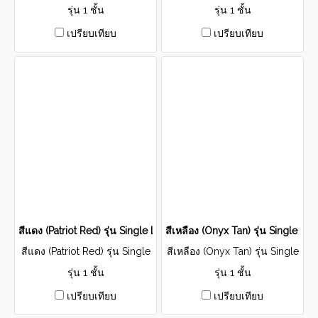
รุ่น Single Layer
รุ่น 1 ชั้น
รุ่น 1 ชั้น
เปรียบเทียบ
เปรียบเทียบ
สีแดง (Patriot Red) รุ่น Single Layer
สีเหลือง (Onyx Tan) รุ่น Single Lay
สีแดง (Patriot Red) รุ่น Single
สีเหลือง (Onyx Tan) รุ่น Single
Layer
Layer
รุ่น 1 ชั้น
รุ่น 1 ชั้น
เปรียบเทียบ
เปรียบเทียบ