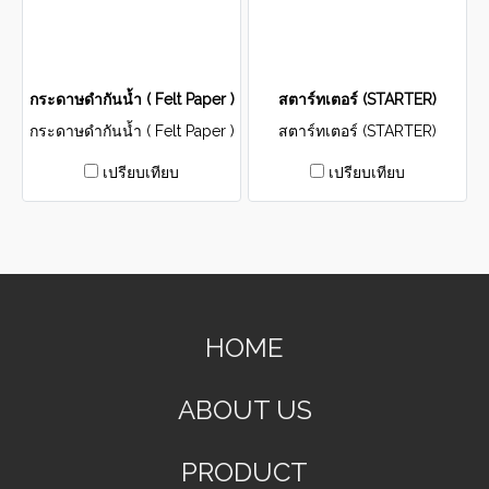
กระดาษดำกันน้ำ ( Felt Paper )
สตาร์ทเตอร์ (STARTER)​
กระดาษดำกันน้ำ ( Felt Paper )
สตาร์ทเตอร์ (STARTER)​
เปรียบเทียบ
เปรียบเทียบ
HOME
ABOUT US
PRODUCT