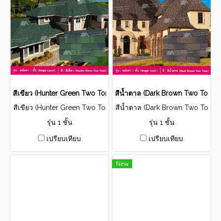
สีเขียว (Hunter Green Two Tone) รุ่น Single Layer
สีน้ำตาล (Dark Brown Two Tone) ร
สีเขียว (Hunter Green Two To
สีน้ำตาล (Dark Brown Two To
ne) รุ่น Single Layer
ne) รุ่น Single Layer
รุ่น 1 ชั้น
รุ่น 1 ชั้น
เปรียบเทียบ
เปรียบเทียบ
New