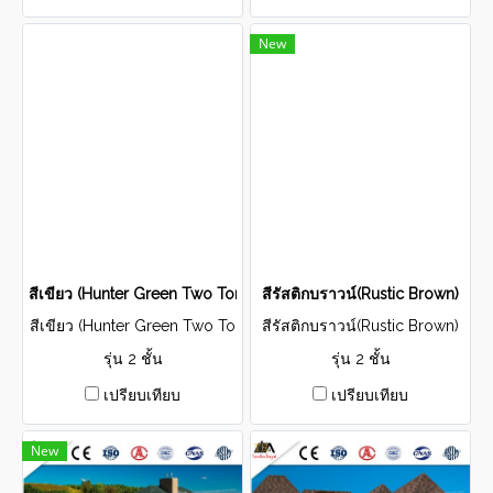
New
สีเขียว (Hunter Green Two Tone)
สีรัสติกบราวน์(Rustic Brown)
สีเขียว (Hunter Green Two To
สีรัสติกบราวน์(Rustic Brown)
ne)
รุ่น 2 ชั้น
รุ่น 2 ชั้น
เปรียบเทียบ
เปรียบเทียบ
New