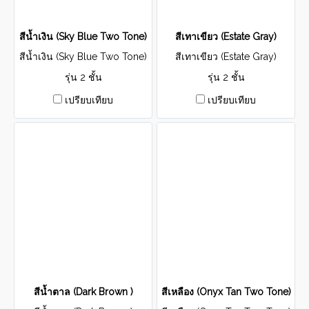
สีน้ำเงิน (Sky Blue Two Tone)
สีเทาเขียว (Estate Gray)
สีน้ำเงิน (Sky Blue Two Tone)
สีเทาเขียว (Estate Gray)
รุ่น 2 ชั้น
รุ่น 2 ชั้น
เปรียบเทียบ
เปรียบเทียบ
สีน้ำตาล (Dark Brown )
สีเหลือง (Onyx Tan Two Tone)