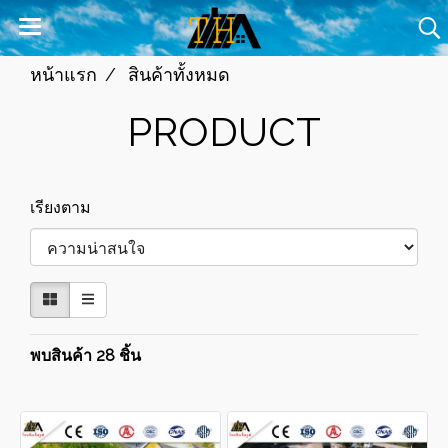
หน้าแรก
สินค้าทั้งหมด
PRODUCT
เรียงตาม
พบสินค้า 28 ชิ้น