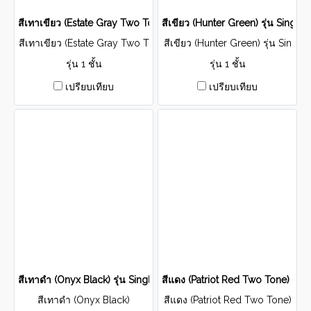
สีเทาเขียว (Estate Gray Two Tone) รุ่น Single Layer
สีเขียว (Hunter Green) รุ่น Single 
สีเทาเขียว (Estate Gray Two T
สีเขียว (Hunter Green) รุ่น Sin
one) รุ่น Single Layer
gle Layer
รุ่น 1 ชั้น
รุ่น 1 ชั้น
เปรียบเทียบ
เปรียบเทียบ
สีเทาดำ (Onyx Black) รุ่น Single Layer
สีแดง (Patriot Red Two Tone) รุ่น 
สีเทาดำ (Onyx Black)
สีแดง (Patriot Red Two Tone)