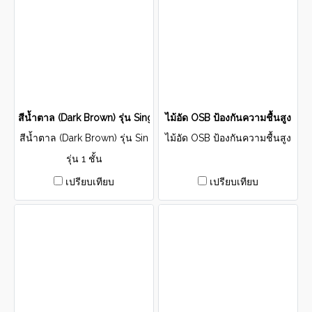
สีน้ำตาล (Dark Brown) รุ่น Single Layer
ไม้อัด OSB ป้องกันความชื้นสูง
สีน้ำตาล (Dark Brown) รุ่น Sin
ไม้อัด OSB ป้องกันความชื้นสูง
gle Layer
รุ่น 1 ชั้น
เปรียบเทียบ
เปรียบเทียบ