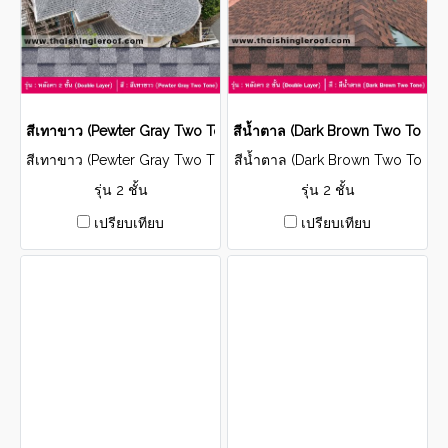
สีเทาขาว (Pewter Gray Two Tone)
สีน้ำตาล (Dark Brown Two Tone)
สีเทาขาว (Pewter Gray Two T
สีน้ำตาล (Dark Brown Two To
one)
ne)
รุ่น 2 ชั้น
รุ่น 2 ชั้น
เปรียบเทียบ
เปรียบเทียบ