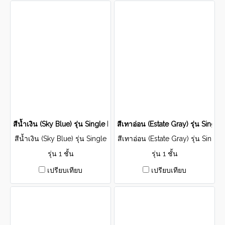
สีน้ำเงิน (Sky Blue) รุ่น Single Layer
สีเทาอ่อน (Estate Gray) รุ่น Single
สีน้ำเงิน (Sky Blue) รุ่น Single
สีเทาอ่อน (Estate Gray) รุ่น Sin
Layer
gle Layer
รุ่น 1 ชั้น
รุ่น 1 ชั้น
เปรียบเทียบ
เปรียบเทียบ