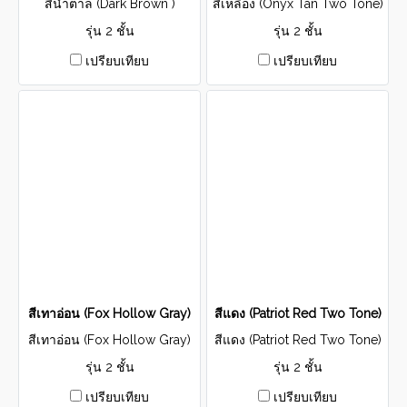
สีน้ำตาล (Dark Brown )
สีเหลือง (Onyx Tan Two Tone)
รุ่น 2 ชั้น
รุ่น 2 ชั้น
เปรียบเทียบ
เปรียบเทียบ
สีเทาอ่อน (Fox Hollow Gray)
สีแดง (Patriot Red Two Tone)
สีเทาอ่อน (Fox Hollow Gray)
สีแดง (Patriot Red Two Tone)
รุ่น 2 ชั้น
รุ่น 2 ชั้น
เปรียบเทียบ
เปรียบเทียบ