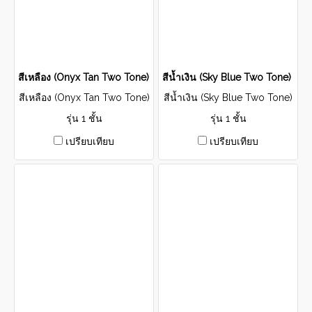
สีเหลือง (Onyx Tan Two Tone) รุ่น Single Layer
สีน้ำเงิน (Sky Blue Two Tone) รุ่น
สีเหลือง (Onyx Tan Two Tone)
สีน้ำเงิน (Sky Blue Two Tone)
รุ่น Single Layer
รุ่น Single Layer
รุ่น 1 ชั้น
รุ่น 1 ชั้น
เปรียบเทียบ
เปรียบเทียบ