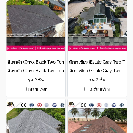
สีเทาดำ (Onyx Black Two Tone)
สีเทาเขียว (Estate Gray Two Tone)
สีเทาดำ (Onyx Black Two Ton
สีเทาเขียว (Estate Gray Two T
e)
one)
รุ่น 2 ชั้น
รุ่น 2 ชั้น
เปรียบเทียบ
เปรียบเทียบ