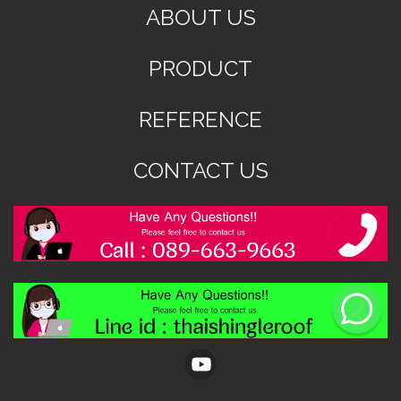
ABOUT US
PRODUCT
REFERENCE
CONTACT US