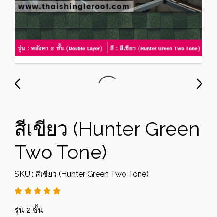
สีเขียว (Hunter Green
Two Tone)
SKU : สีเขียว (Hunter Green Two Tone)
รุ่น 2 ชั้น