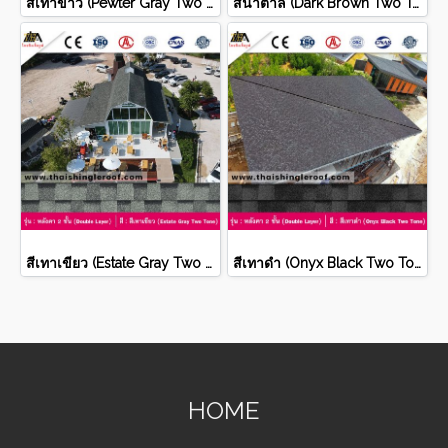
สีเทาขาว (Pewter Gray Two Tone)
สีน้ำตาล (Dark Brown Two Tone)
สีเทาเขียว (Estate Gray Two Tone)
สีเทาดำ (Onyx Black Two Tone)
HOME