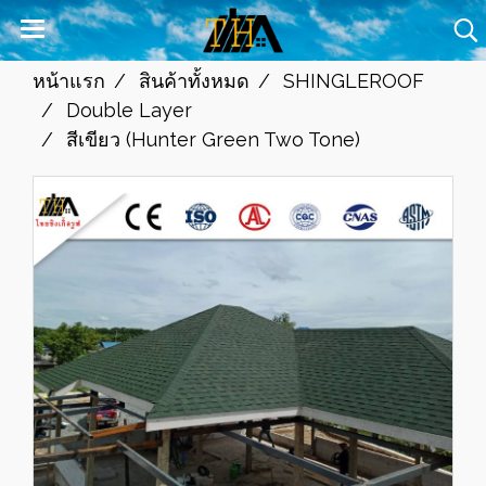
หน้าแรก
สินค้าทั้งหมด
SHINGLEROOF
Double Layer
สีเขียว (Hunter Green Two Tone)