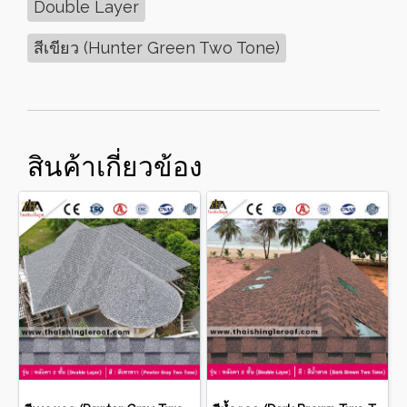
Double Layer
สีเขียว (Hunter Green Two Tone)
สินค้าเกี่ยวข้อง