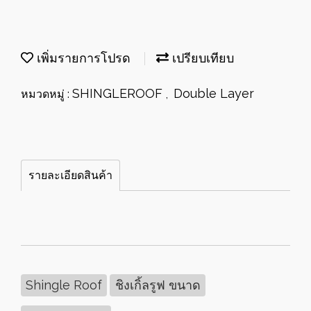
เพิ่มรายการโปรด
เปรียบเทียบ
SHINGLEROOF
Double Layer
หมวดหมู่ :
,
รายละเอียดสินค้า
Shingle Roof
ชิงเกิ้ลรูฟ ขนาด