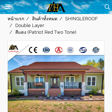
หน้าแรก
สินค้าทั้งหมด
SHINGLEROOF
Double Layer
สีแดง (Patriot Red Two Tone)