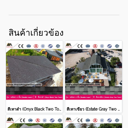
สินค้าเกี่ยวข้อง
สีเทาดำ (Onyx Black Two Tone)
สีเทาเขียว (Estate Gray Two Tone)