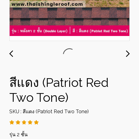
สีแดง (Patriot Red
Two Tone)
SKU : สีแดง (Patriot Red Two Tone)
รุ่น 2 ชั้น