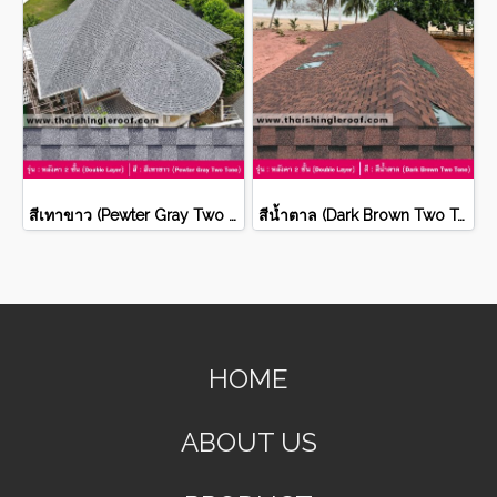
สีเทาขาว (Pewter Gray Two Tone)
สีน้ำตาล (Dark Brown Two Tone)
HOME
ABOUT US