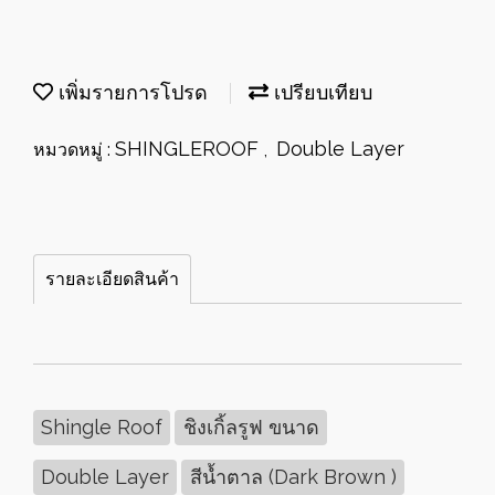
เพิ่มรายการโปรด
เปรียบเทียบ
SHINGLEROOF
Double Layer
หมวดหมู่ :
,
รายละเอียดสินค้า
Shingle Roof
ชิงเกิ้ลรูฟ ขนาด
Double Layer
สีน้ำตาล (Dark Brown )