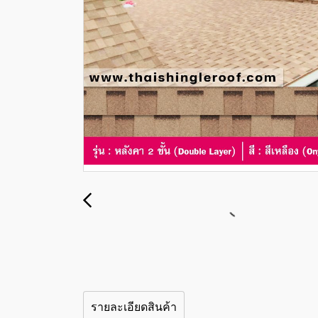
รายละเอียดสินค้า