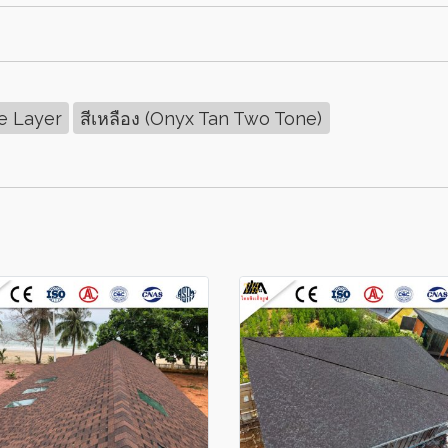
e Layer
สีเหลือง (Onyx Tan Two Tone)