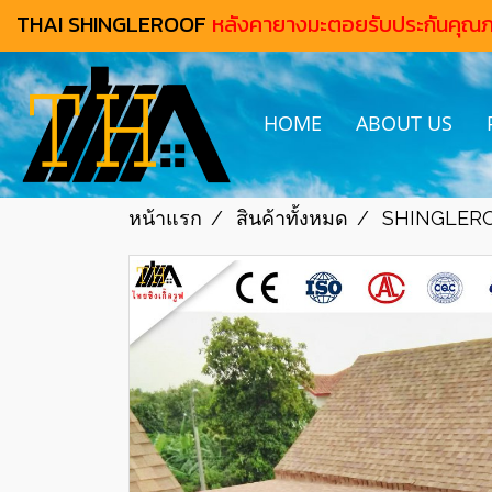
THAI SHINGLEROOF
หลังคายางมะตอยรับประกันคุณ
HOME
ABOUT US
หน้าแรก
สินค้าทั้งหมด
SHINGLER