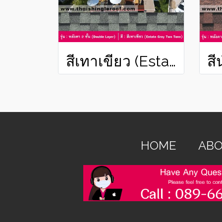
สีเทาเขียว (Estate Gray Two Tone)
HOME
ABO