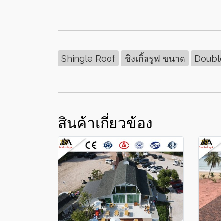
Shingle Roof
ชิงเกิ้ลรูฟ ขนาด
Doubl
สินค้าเกี่ยวข้อง