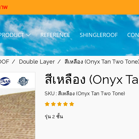
ภาพ
PRODUCT
REFERENCE
SHINGLEROOF
CON
OOF
Double Layer
สีเหลือง (Onyx Tan Two Tone
สีเหลือง (Onyx T
SKU : สีเหลือง (Onyx Tan Two Tone)
รุ่น 2 ชั้น