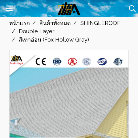
หน้าแรก
สินค้าทั้งหมด
SHINGLEROOF
Double Layer
สีเทาอ่อน (Fox Hollow Gray)