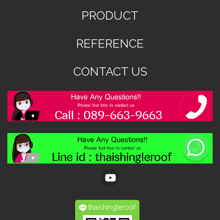
PRODUCT
REFERENCE
CONTACT US
thaishingleroof