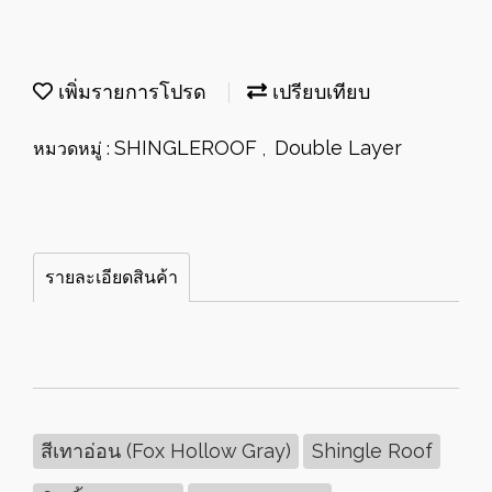
เพิ่มรายการโปรด
เปรียบเทียบ
SHINGLEROOF
Double Layer
หมวดหมู่ :
,
รายละเอียดสินค้า
สีเทาอ่อน (Fox Hollow Gray)
Shingle Roof