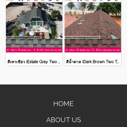
สีเทาเขียว (Estate Gray Two Tone)
สีน้ำตาล (Dark Brown Two Tone)
HOME
ABOUT US