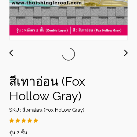
สีเทาอ่อน (Fox
Hollow Gray)
SKU : สีเทาอ่อน (Fox Hollow Gray)
รุ่น 2 ชั้น