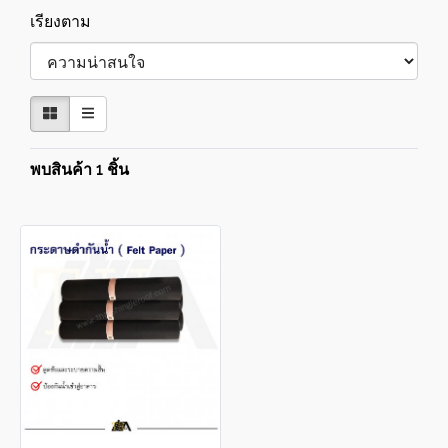
เรียงตาม
พบสินค้า 1 ชิ้น