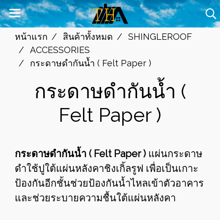
หน้าแรก
สินค้าทั้งหมด
SHINGLEROOF
ACCESSORIES
กระดาษดำกันน้ำ ( Felt Paper )
กระดาษดำกันน้ำ (
Felt Paper )
กระดาษดำกันน้ำ ( Felt Paper )
แผ่นกระดาษ
ดำใช้ปูใต้แผ่นหลังคาชิงเกิ้ลรูฟ เพื่อเป็นเกาะ
ป้องกันอีกชั้นช่วยป้องกันน้ำไหลเข้าตัวอาคาร
และช่วยระบายความชื้นใต้แผ่นหลังคา