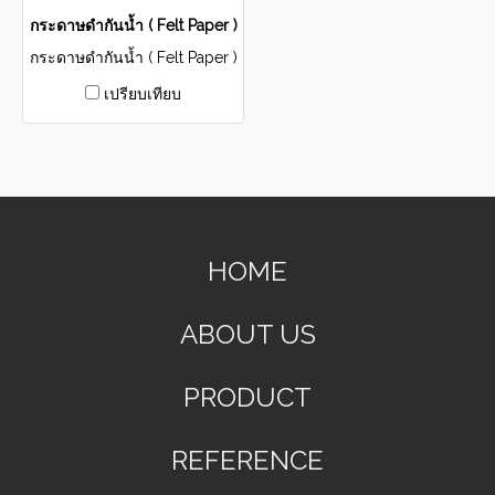
กระดาษดำกันน้ำ ( Felt Paper )
กระดาษดำกันน้ำ ( Felt Paper )
เปรียบเทียบ
HOME
ABOUT US
PRODUCT
REFERENCE