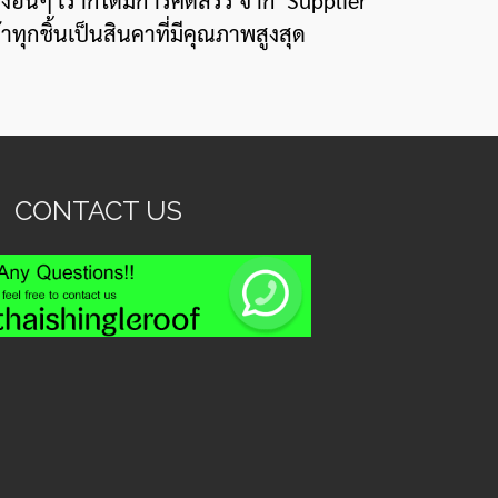
งอื่นๆ เราก็ได้มีการคัดสรร จาก Supplier
าทุกชิ้นเป็นสินคาที่มีคุณภาพสูงสุด
CONTACT US