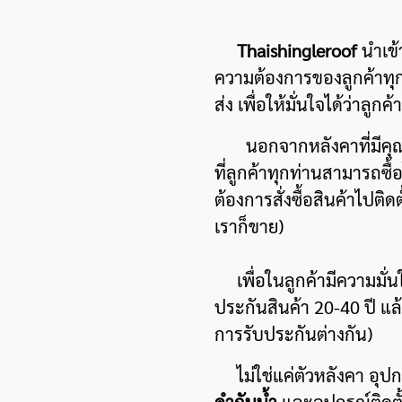
Thaishingleroof
นำเข้
ความต้องการของลูกค้าทุก
ส่ง เพื่อให้มั่นใจได้ว่าลูกค้
นอกจากหลังคาที่มีคุณภาพ
ที่ลูกค้าทุกท่านสามารถซื้
ต้องการสั่งซื้อสินค้าไปติดตั
เราก็ขาย)
เพื่อในลูกค้ามีความมั่นใ
ประกันสินค้า 20-40 ปี แ
การรับประกันต่างกัน)
ไม่ใช่แค่ตัวหลังคา อุปกร