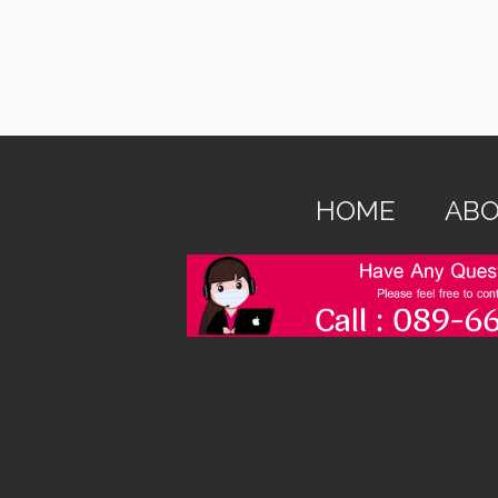
HOME
ABO