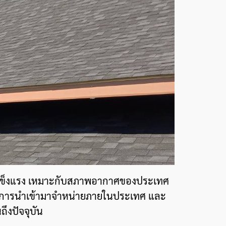
วามแข็งแรง เหมาะกับสภาพอากาศของประเทศ
ด้มีการนำเข้ามาจำหน่ายภายในประเทศ และ
ึงปัจจุบัน