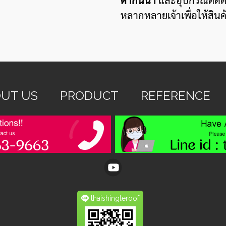
ดำกันน้ำ
และอุปกรณ์ติดตั้
หลากหลายเจ้าเพื่อให้สินค้
UT US
PRODUCT
REFERENCE
thaishingleroof