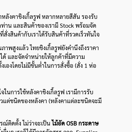
าหลังคาชิงเกิ้ลรูฟ หลากหลายสีสัน รองรับ
ท่าน และสินค้าของเรามี Stock พร้อมจัด
าที่สั่งสินค้ากับเราได้รับสินค้าที่รวดเร็วทันใจ
สูงแล้ว ไทยชิงเกิ้ลรูฟยังคำนึงถึงราคา
อได้ และจัดจำหน่ายให้ลูกค้าที่มีความ
้งเองโดยไม่มีขั้นต่ำในการสั่งซื้อ (สั่ง 1 ห่อ
จในการใช้หลังคาชิงเกิ้ลรูฟ เรามีการรับ
ล้วแต่ชนิดของหลังคา (หลังคาแต่ละชนิดจะมี
ณ์ติดตั้ง ไม่ว่าจะเป็น
ไม้อัด OSB กระดาษ